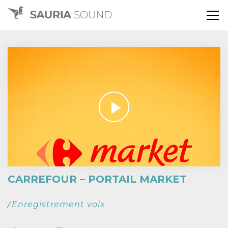
CARREFOUR – PORTAIL MARKET
Enregistrement voix
/