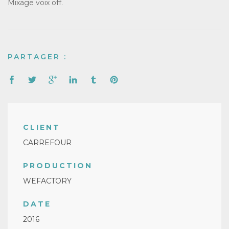
Mixage voix off.
PARTAGER :
CLIENT
CARREFOUR
PRODUCTION
WEFACTORY
DATE
2016