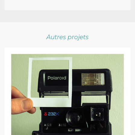
Autres projets